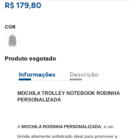
R$ 179,80
COR
Produto esgotado
Informações
Descrição
MOCHILA TROLLEY NOTEBOOK RODINHA
PERSONALIZADA
A
MOCHILA RODINHA PERSONALIZADA
, é um
brinde altamente sofisticado ideal para promover a