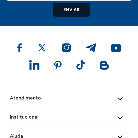
ENVIAR
Atendimento
Institucional
Ajuda