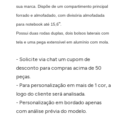
sua marca. Dispõe de um compartimento principal
forrado e almofadado, com divisória almofadada
''.
para notebook até 15,6
Possui duas rodas duplas, dois bolsos laterais com
tela e uma pega extensível em alumínio com mola.
- Solicite via chat um cupom de
desconto para compras acima de 50
peças.
- Para personalização em mais de 1 cor, a
logo do cliente será analisada.
- Personalização em bordado apenas
com análise prévia do modelo.