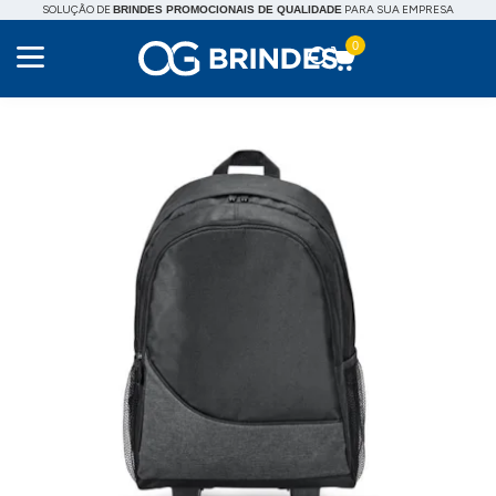
SOLUÇÃO DE
PARA SUA EMPRESA
BRINDES PROMOCIONAIS DE QUALIDADE
0