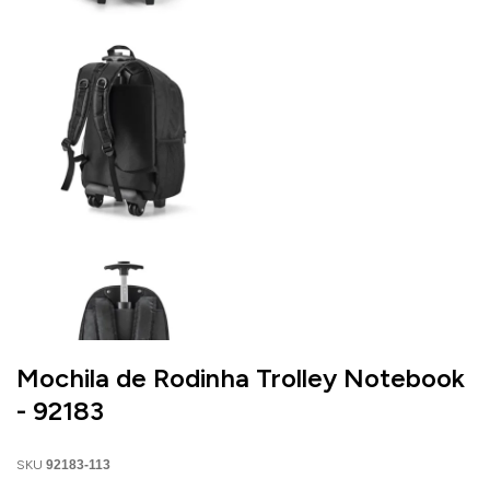
Mochila de Rodinha Trolley Notebook
- 92183
SKU
92183-113