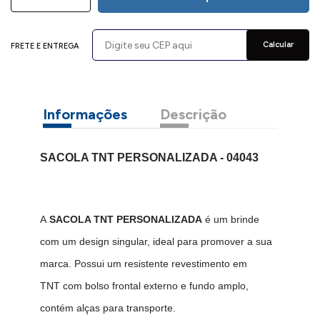
Calcular
FRETE E ENTREGA
Informações
Descrição
SACOLA TNT PERSONALIZADA - 04043
A
SACOLA TNT PERSONALIZADA
é um brinde
com um design singular, ideal para promover a sua
marca. Possui um resistente revestimento em
TNT com bolso frontal externo e fundo amplo,
contém alças para transporte.