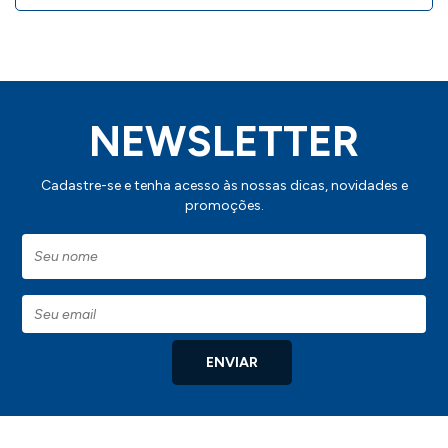
NEWSLETTER
Cadastre-se e tenha acesso às nossas dicas, novidades e
promoções.
ENVIAR