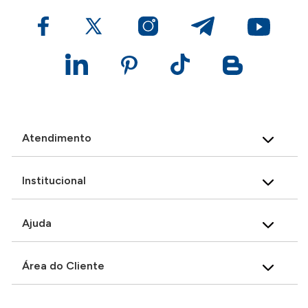
Atendimento
Institucional
Ajuda
Área do Cliente