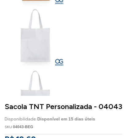
Sacola TNT Personalizada - 04043
Disponibilidade:
Disponível em
15
dias úteis
SKU
04043-BEG