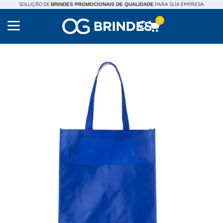
SOLUÇÃO DE
PARA SUA EMPRESA
BRINDES PROMOCIONAIS DE QUALIDADE
0