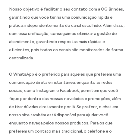
Nosso objetivo é facilitar o seu contato com a OG Brindes,
garantindo que você tenha uma comunicação rápida e
prática, independentemente do canal escolhido. Além disso,
com essa unificação, conseguimos otimizar a gestão do
atendimento, garantindo respostas mais rápidas e
eficientes, pois todos os canais são monitorados de forma
centralizada.
O WhatsApp é o preferido para aqueles que preferem uma
comunicação direta e instantânea, enquanto as redes
sociais, como Instagram e Facebook, permitem que você
fique por dentro das nossas novidades e promoções, além
de tirar dúvidas diretamente por lá. Se preferir, o chat em
nosso site também está disponível para ajudar você
enquanto navega pelos nossos produtos. Para os que
preferem um contato mais tradicional, o telefone e o