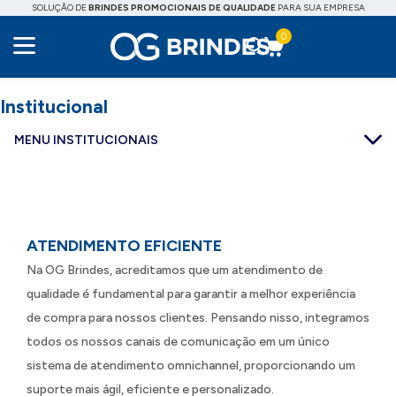
SOLUÇÃO DE
BRINDES PROMOCIONAIS DE QUALIDADE
PARA SUA EMPRESA
0
Institucional
MENU INSTITUCIONAIS
ATENDIMENTO EFICIENTE
Na OG Brindes, acreditamos que um atendimento de
qualidade é fundamental para garantir a melhor experiência
de compra para nossos clientes. Pensando nisso, integramos
todos os nossos canais de comunicação em um único
sistema de atendimento omnichannel, proporcionando um
suporte mais ágil, eficiente e personalizado.