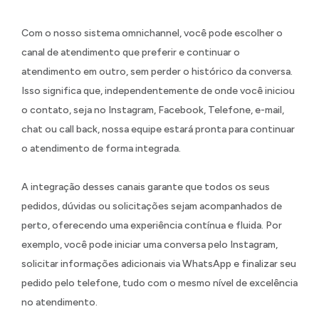
Com o nosso sistema omnichannel, você pode escolher o
canal de atendimento que preferir e continuar o
atendimento em outro, sem perder o histórico da conversa.
Isso significa que, independentemente de onde você iniciou
o contato, seja no Instagram, Facebook, Telefone, e-mail,
chat ou call back, nossa equipe estará pronta para continuar
o atendimento de forma integrada.
A integração desses canais garante que todos os seus
pedidos, dúvidas ou solicitações sejam acompanhados de
perto, oferecendo uma experiência contínua e fluida. Por
exemplo, você pode iniciar uma conversa pelo Instagram,
solicitar informações adicionais via WhatsApp e finalizar seu
pedido pelo telefone, tudo com o mesmo nível de excelência
no atendimento.