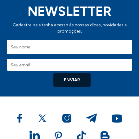
NEWSLETTER
Cadastre-se e tenha acesso às nossas dicas, novidades e
promoções.
ENVIAR