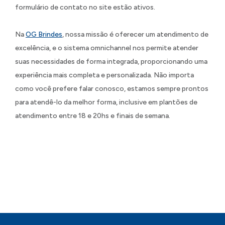
formulário de contato no site estão ativos.
Na
OG Brindes
, nossa missão é oferecer um atendimento de
excelência, e o sistema omnichannel nos permite atender
suas necessidades de forma integrada, proporcionando uma
experiência mais completa e personalizada. Não importa
como você prefere falar conosco, estamos sempre prontos
para atendê-lo da melhor forma, inclusive em plantões de
atendimento entre 18 e 20hs e finais de semana.