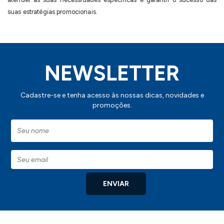
suas estratégias promocionais.
NEWSLETTER
Cadastre-se e tenha acesso às nossas dicas, novidades e
promoções.
ENVIAR