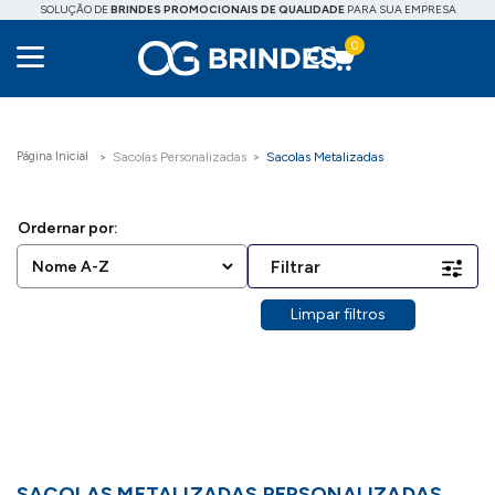
SOLUÇÃO DE
BRINDES PROMOCIONAIS DE QUALIDADE
PARA SUA EMPRESA
0
Sacolas Personalizadas
Sacolas Metalizadas
Filtrar
Limpar filtros
SACOLAS METALIZADAS PERSONALIZADAS