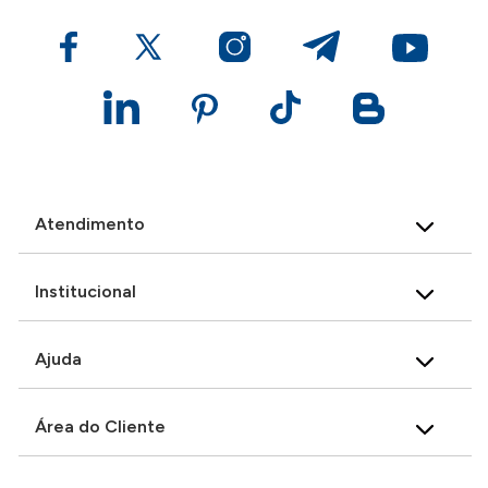
Atendimento
Institucional
Ajuda
Área do Cliente